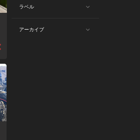
ラベル
アーカイブ