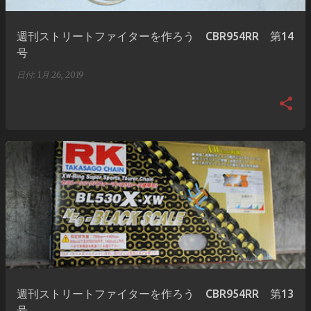
週刊ストリートファイターを作ろう CBR954RR 第14
号
日付:
1月 26, 2019
週刊ストリートファイターを作ろう CBR954RR 第13
号