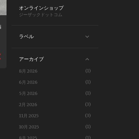
オンラインショップ
ジーザックドットコム
編
ラベル
アーカイブ
1
8月 2026
1
6月 2026
1
5月 2026
3
2月 2026
3
11月 2025
1
10月 2025
1
8月 2025