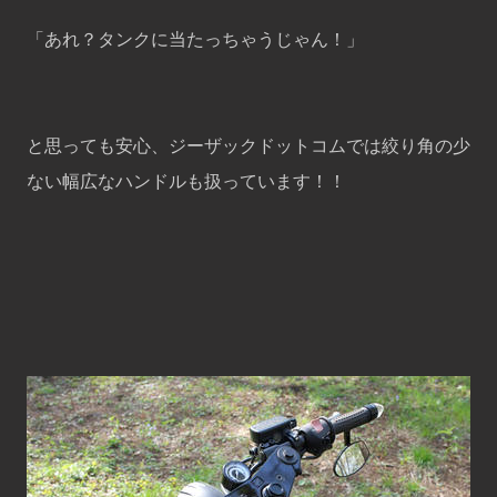
「あれ？タンクに当たっちゃうじゃん！」
と思っても安心、ジーザックドットコムでは絞り角の少
ない幅広なハンドルも扱っています！！