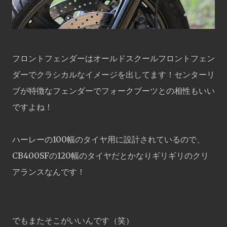
フロントフェンダーはオールドスクールフロントフェン
ダーでクラシカルなイメージを出してます！センターリ
ブが特徴なフェンダーでフォークブーツとの相性もいい
ですよね！
ハーレーの100幅のタイヤ用に設計されているので、
CB400SFの120幅のタイヤだとかなりギリギリのクリ
アランスなんです！
でもまたそこがいいんです（笑）