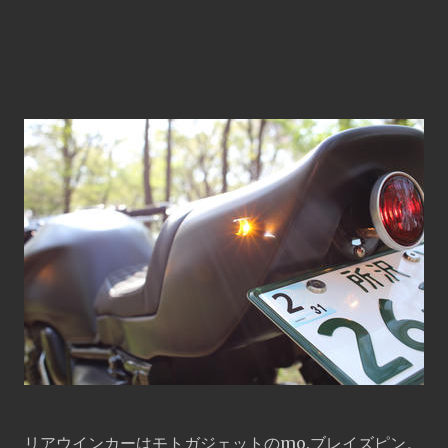
リアウインカーはモトガジェットのmo.ブレイズピン。