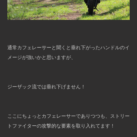
通常カフェレーサーと聞くと垂れ下がったハンドルのイ
メージが強いかと思いますが、
ジーザック流では垂れ下げません！
ここにちょっとカフェレーサーでありつつも、ストリー
トファイターの攻撃的な要素を取り入れてます！