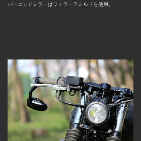
バーエンドミラーはフェラーラミルドを使用。