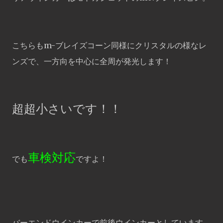
こちらもm-ブレイズコーン同様にクリスタルの様なレ
ンズで、一方向を中心に全周が発光します！
超超小さいです！！
車検対応
でも
ですよ！
バーエンドウインカーで前後ウインカーとしています