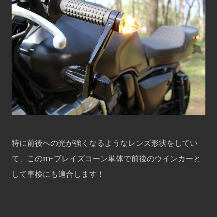
特に前後への光が強くなるようなレンズ形状をしてい
て、このm-ブレイズコーン単体で前後のウインカーと
して車検にも適合します！