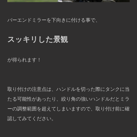
バーエンドミラーを下向きに付ける事で、
スッキリした景観
が得られます！
取り付けの注意点は、ハンドルを切った際にタンクに当
たる可能性があったり、絞り角の強いハンドルだとミラ
ーの調整範囲を超えてしまいますので、取り付け前に確
認してみてください。