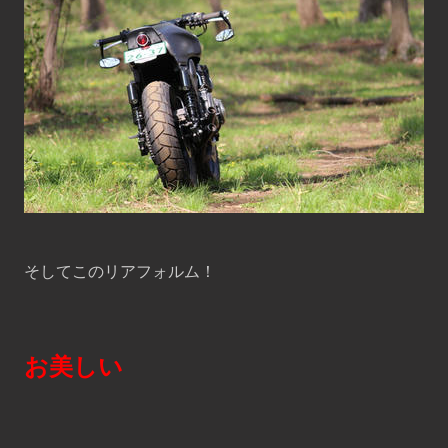
そしてこのリアフォルム！
お美しい