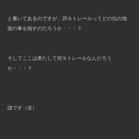
と書いてあるのですが、25％トレールってどの位の地
面の事を指すのだろうか・・・？
そしてここは果たして何％トレールなんだろう
か・・・？
謎です（笑）