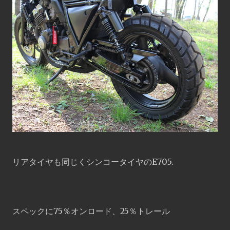
リアタイヤも同じくシンコータイヤのE705.
スペックに75％オンロード、25％トレール