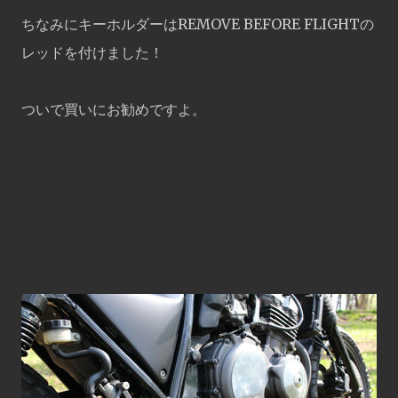
ちなみにキーホルダーはREMOVE BEFORE FLIGHTの
レッドを付けました！
ついで買いにお勧めですよ。