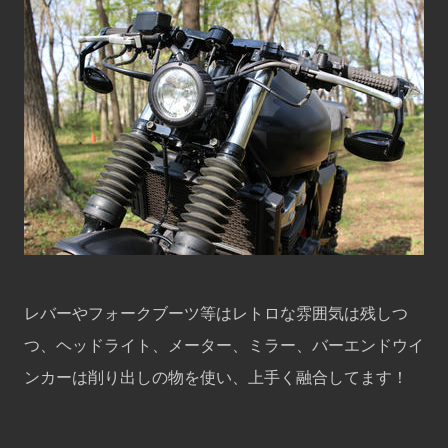
レバーやフォークブーツ等はレトロな雰囲気は残しつ
つ、ヘッドライト、メーター、ミラー、バーエンドウイ
ンカーは削り出しの物を使い、上手く融合してます！