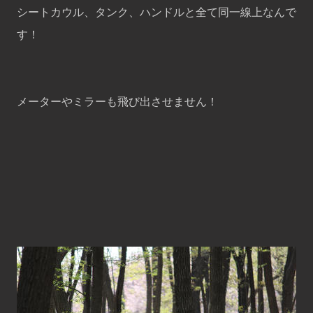
シートカウル、タンク、ハンドルと全て同一線上なんで
す！
メーターやミラーも飛び出させません！