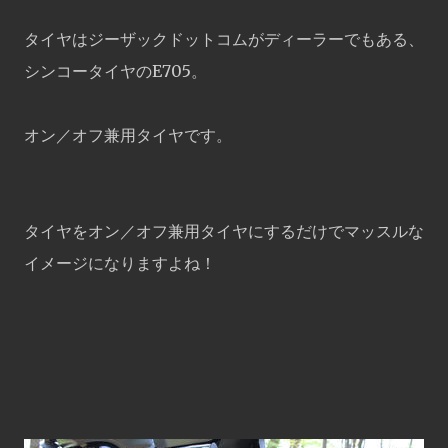
タイヤはジーザックドットコムがディーラーでもある、
シンコータイヤのE705。
オン／オフ兼用タイヤです。
タイヤをオン／オフ兼用タイヤにするだけでマッスルな
イメージになりますよね！