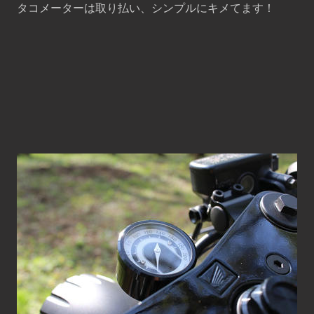
タコメーターは取り払い、シンプルにキメてます！