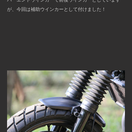
が、今回は補助ウインカーとして付けました！