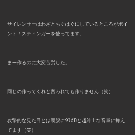
サイレンサーはわざとちぐはぐにしているところがポイ
ント！スティンガーを使ってます。
まー作るのに大変苦労した。
同じの作ってくれと言われても作りません（笑）
攻撃的な見た目とは裏腹に93dBと超紳士な音量に抑え
てます（笑）