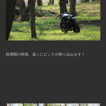
桜満開の時期、遠くにピンクが映り込みます！