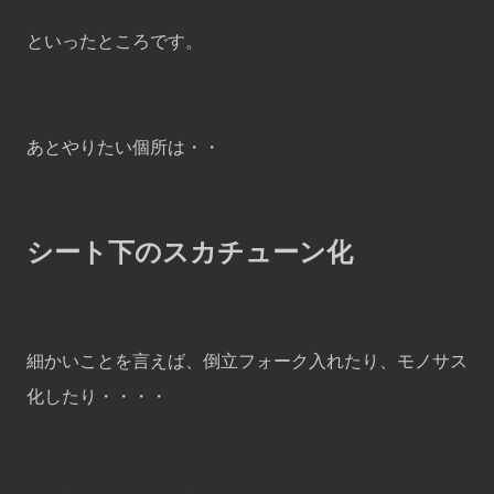
といったところです。
あとやりたい個所は・・
シート下のスカチューン化
細かいことを言えば、倒立フォーク入れたり、モノサス
化したり・・・・