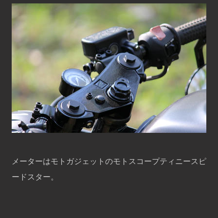
メーターはモトガジェットのモトスコープティニースピ
ードスター。