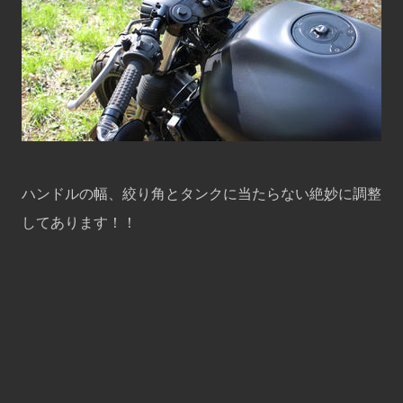
ハンドルの幅、絞り角とタンクに当たらない絶妙に調整
してあります！！