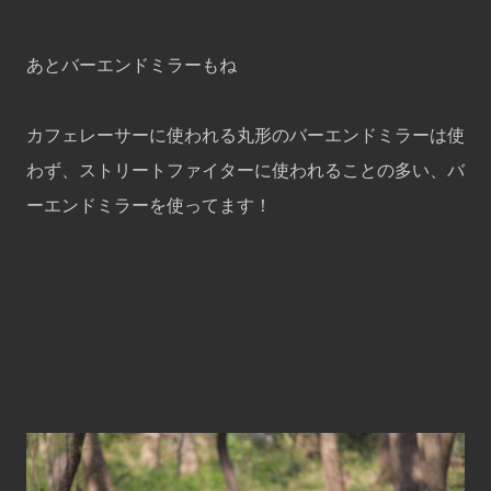
あとバーエンドミラーもね
カフェレーサーに使われる丸形のバーエンドミラーは使
わず、ストリートファイターに使われることの多い、バ
ーエンドミラーを使ってます！