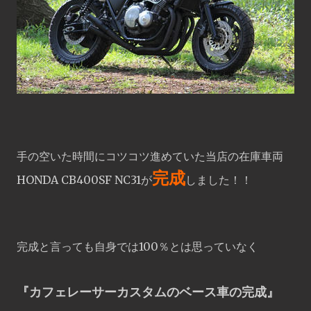
手の空いた時間にコツコツ進めていた当店の在庫車両
完成
HONDA CB400SF NC31が
しました！！
完成と言っても自身では100％とは思っていなく
『カフェレーサーカスタムのベース車の完成』