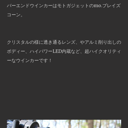
バーエンドウインカーはモトガジェットのmo.ブレイズ
コーン。
クリスタルの様に透き通るレンズ、やアルミ削り出しの
ボディー、ハイパワーLED内蔵など、超ハイクオリティ
ーなウインカーです！