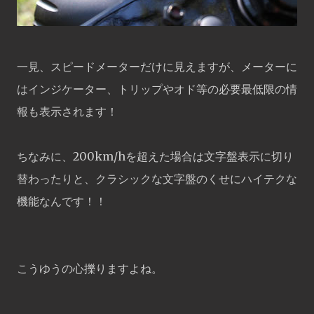
一見、スピードメーターだけに見えますが、メーターに
はインジケーター、トリップやオド等の必要最低限の情
報も表示されます！
ちなみに、200km/hを超えた場合は文字盤表示に切り
替わったりと、クラシックな文字盤のくせにハイテクな
機能なんです！！
こうゆうの心擽りますよね。