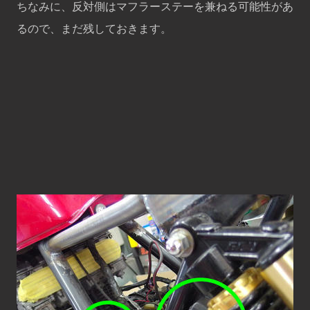
ちなみに、反対側はマフラーステーを兼ねる可能性があ
るので、まだ残しておきます。