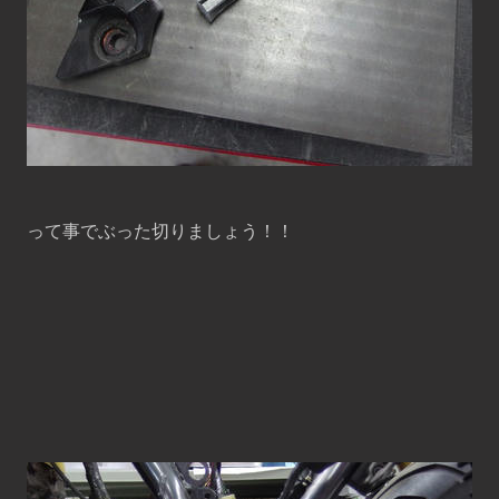
って事でぶった切りましょう！！