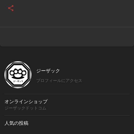
ジーザック
プロフィールにアクセス
オンラインショップ
ジーザックドットコム
人気の投稿