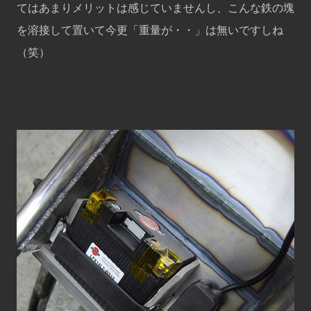
てはあまりメリットは感じていませんし、こんな鉄の塊
を溶接して置いて今更「重量が・・」は無いですしね
（笑）