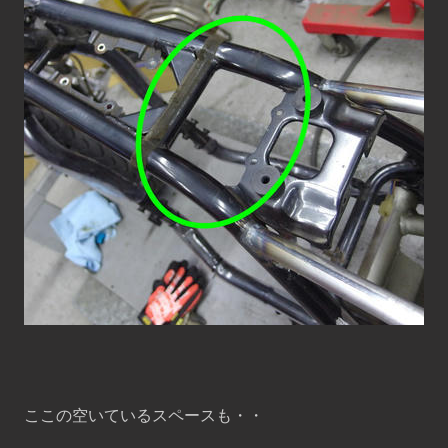
ここの空いているスペースも・・