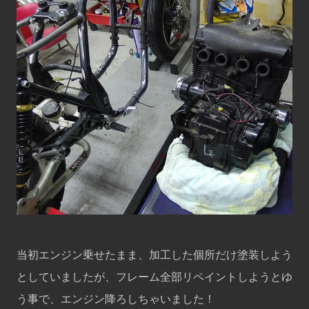
当初エンジン乗せたまま、加工した個所だけ塗装しよう
としていましたが、フレーム全部リペイントしようとゆ
う事で、エンジン降ろしちゃいました！