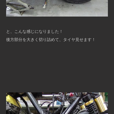
と、こんな感じになりました！
後方部分を大きく切り詰めて、タイヤ見せます！