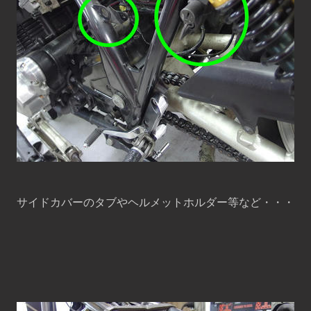
サイドカバーのタブやヘルメットホルダー等など・・・