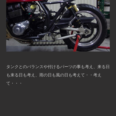
タンクとのバランスや付けるパーツの事も考え、来る日
も来る日も考え、雨の日も風の日も考えて・・考え
て・・・