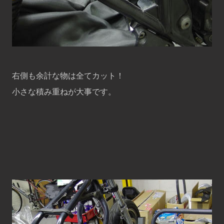
右側も余計な物は全てカット！
小さな積み重ねが大事です。