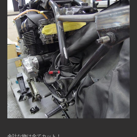
余計な物は全てカット！