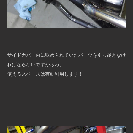
サイドカバー内に収められていたパーツを引っ越さなけ
ればならないですからね。
使えるスペースは有効利用します！