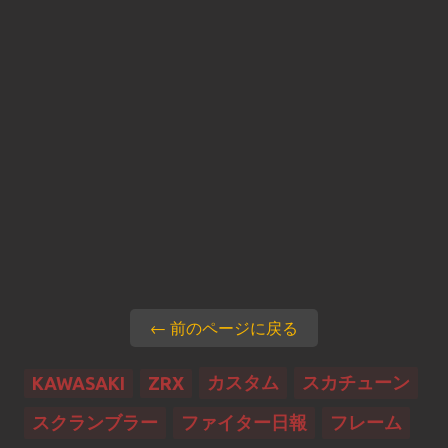
← 前のページに戻る
カスタム
スカチューン
KAWASAKI
ZRX
スクランブラー
ファイター日報
フレーム