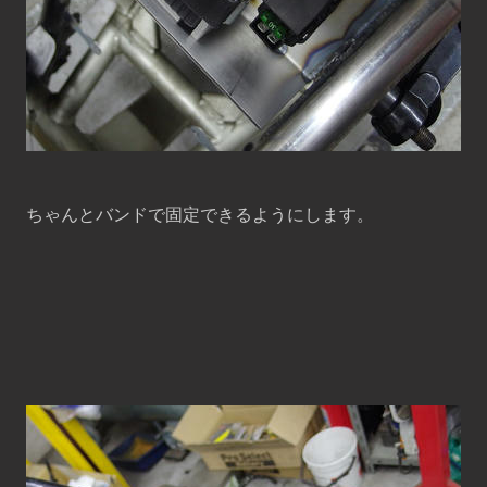
ちゃんとバンドで固定できるようにします。