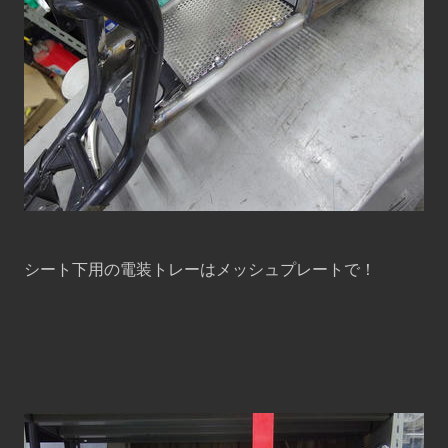
シート下用の電装トレーはメッシュプレートで！