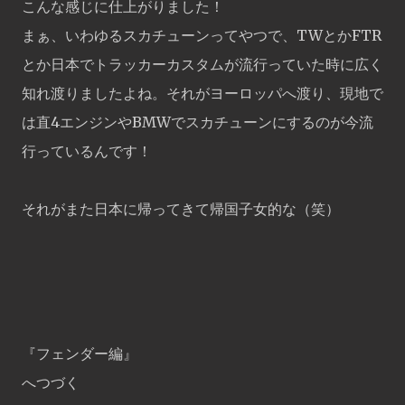
こんな感じに仕上がりました！
まぁ、いわゆるスカチューンってやつで、TWとかFTR
とか日本でトラッカーカスタムが流行っていた時に広く
知れ渡りましたよね。それがヨーロッパへ渡り、現地で
は直4エンジンやBMWでスカチューンにするのが今流
行っているんです！
それがまた日本に帰ってきて帰国子女的な（笑）
『フェンダー編』
へつづく