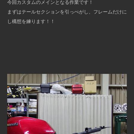
今回カスタムのメインとなる作業です！
まずはテールセクションを引っぺがし、フレームだけに
し構想を練ります！！