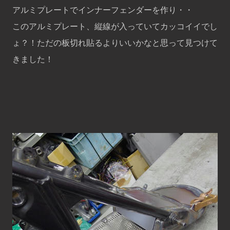
アルミプレートでインナーフェンダーを作り・・
このアルミプレート、縦線が入っていてカッコイイでし
ょ？！ただの板切れ貼るよりいいかなと思って見つけて
きました！