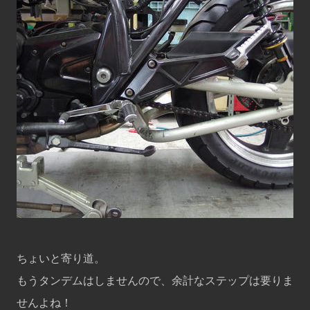
ちょいと寄り道。
もうタンデムはしませんので、余計なステップは要りま
せんよね！