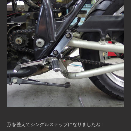
形を整えてシングルステップになりましたね！