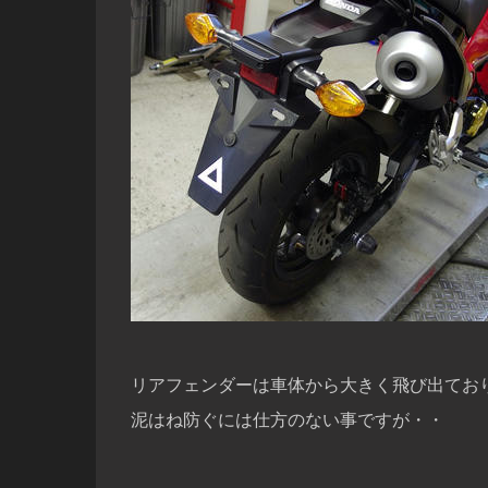
リアフェンダーは車体から大きく飛び出てお
泥はね防ぐには仕方のない事ですが・・