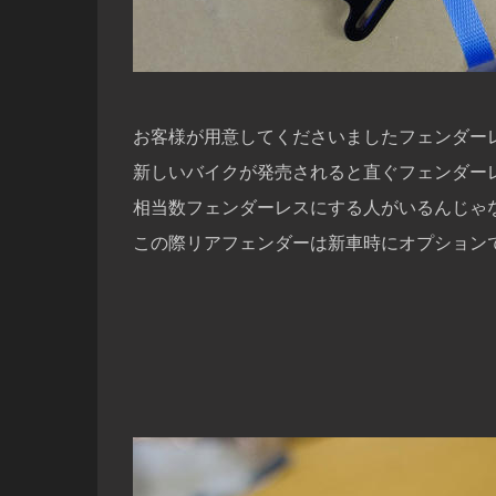
お客様が用意してくださいましたフェンダー
新しいバイクが発売されると直ぐフェンダー
相当数フェンダーレスにする人がいるんじゃ
この際リアフェンダーは新車時にオプション