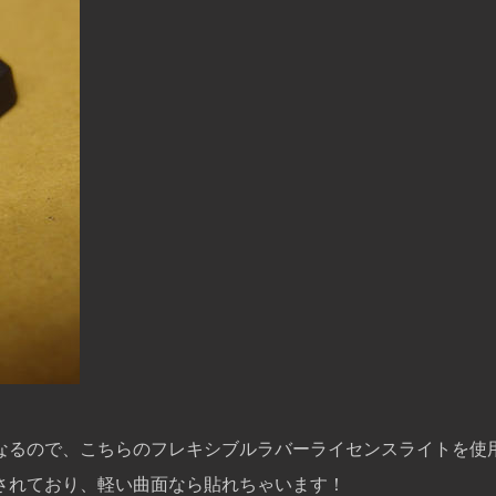
なるので、こちらのフレキシブルラバーライセンスライトを使
されており、軽い曲面なら貼れちゃいます！