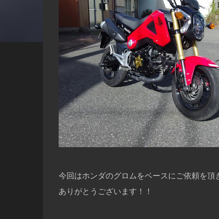
今回はホンダのグロムをベースにご依頼を頂
ありがとうございます！！