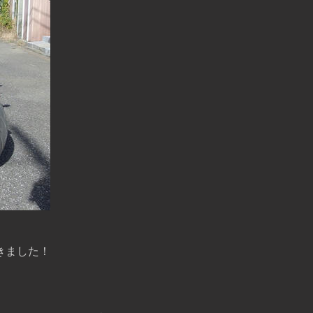
きました！