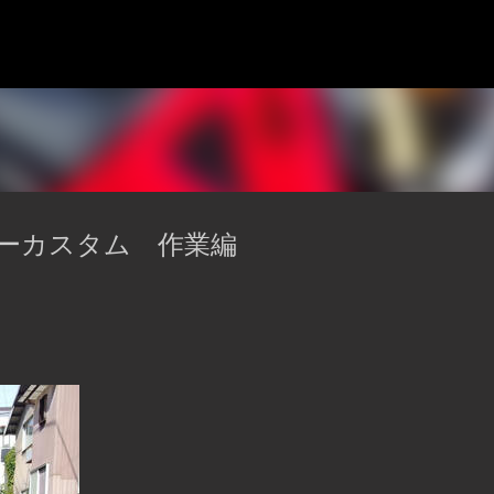
スキップしてメイン コンテンツに移動
ーカスタム 作業編