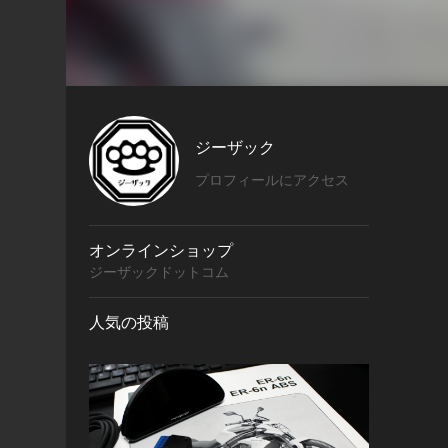
ジーザック
プロフィールにアクセス
オンラインショップ
ジーザックドットコム
人気の投稿