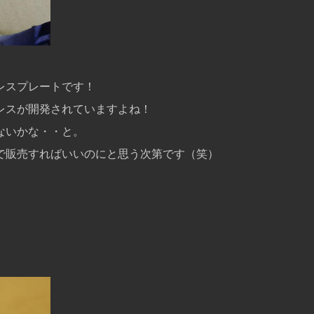
レスプレートです！
レスが開発されていますよね！
ないかな・・と。
で販売すればいいのにと思う次第です（笑）