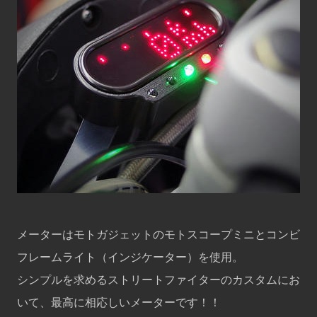
メーターはモトガジェットのモトスコープミニとコンビ
フレームライト（インジケーター）を使用。
シンプルを求めるストリートファイターのカスタムにお
いて、最高に相応しいメーターです！！