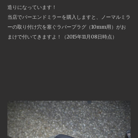
造りになっています！
当店でバーエンドミラーを購入しますと、ノーマルミラ
ーの取り付け穴を塞ぐラバープラグ（10mm用）がお
まけで付いてきますよ！（2015年11月08日時点）