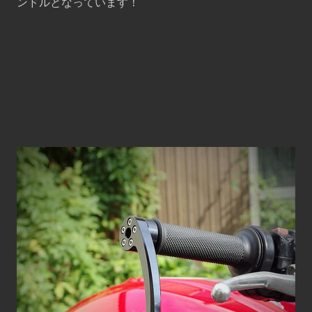
ンドルとなっています！