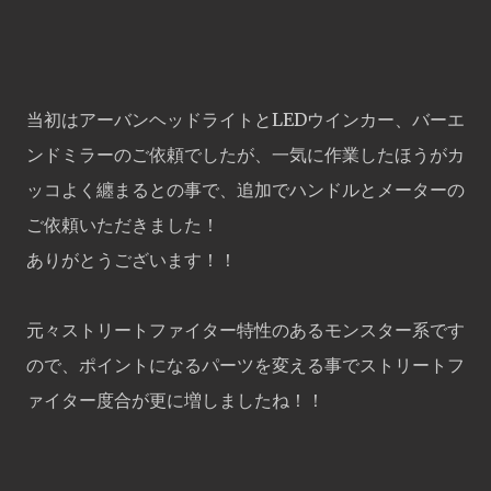
当初はアーバンヘッドライトとLEDウインカー、バーエ
ンドミラーのご依頼でしたが、一気に作業したほうがカ
ッコよく纏まるとの事で、追加でハンドルとメーターの
ご依頼いただきました！
ありがとうございます！！
元々ストリートファイター特性のあるモンスター系です
ので、ポイントになるパーツを変える事でストリートフ
ァイター度合が更に増しましたね！！