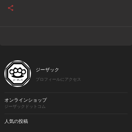
ジーザック
プロフィールにアクセス
オンラインショップ
ジーザックドットコム
人気の投稿