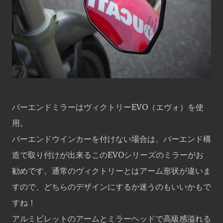
バーエンドミラーはヴィクトリーEVO（エヴォ）を使
用。
バーエンドウインカーを付けない場合は、バーエンド構
造で取り付けが出来るこのEVOシリーズのミラーがお
勧めです。通常のヴィクトリーとはアーム形状が違いま
すので、どちらのデザインにするか迷うのもいいかもで
すね！
アルミビレットのアームとミラーヘッドで高級感溢れる