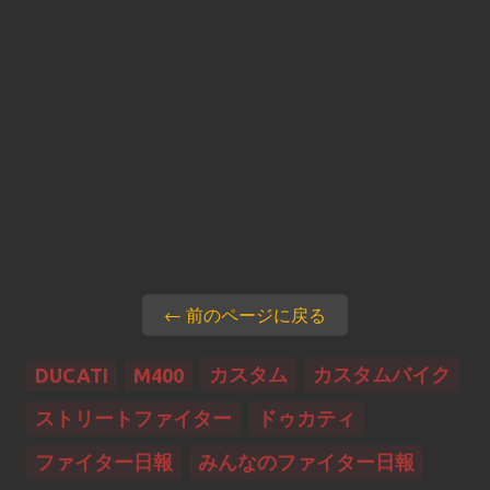
← 前のページに戻る
カスタム
カスタムバイク
DUCATI
M400
ストリートファイター
ドゥカティ
ファイター日報
みんなのファイター日報