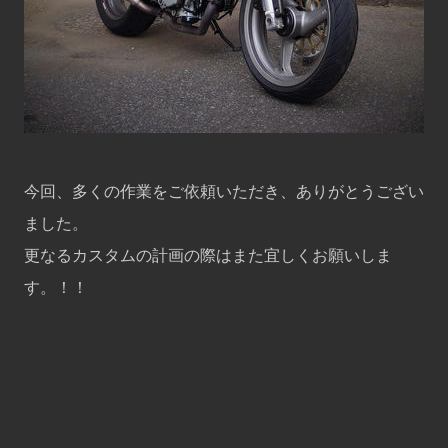
今回、多くの作業をご依頼いただき、ありがとうござい
ました。
更なるカスタムの計画の際はまた宜しくお願いしま
す。！！