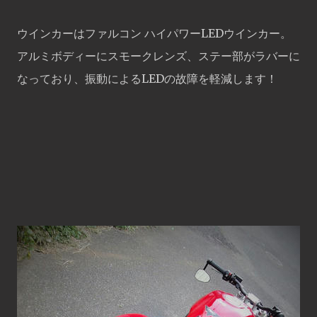
ウインカーはファルコン ハイパワーLEDウインカー。
アルミボディーにスモークレンズ、ステー部がラバーに
なっており、振動によるLEDの故障を軽減します！