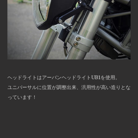
ヘッドライトはアーバンヘッドライトUB1を使用。
ユニバーサルに位置が調整出来、汎用性が高い造りとな
っています！