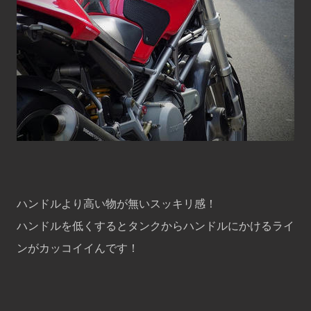
ハンドルより高い物が無いスッキリ感！
ハンドルを低くするとタンクからハンドルにかけるライ
ンがカッコイイんです！