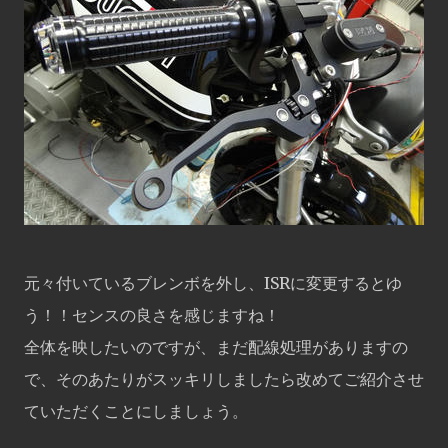
元々付いているブレンボを外し、ISRに変更するとゆ
う！！センスの良さを感じますね！
全体を映したいのですが、まだ配線処理がありますの
で、そのあたりがスッキリしましたら改めてご紹介させ
ていただくことにしましょう。