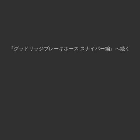
『グッドリッジブレーキホース スナイパー編』へ続く