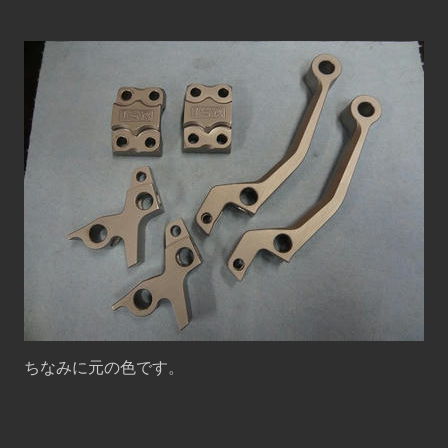
ちなみに元の色です。