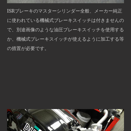
ISRブレーキのマスターシリンダー全般、メーカー純正
に使われている機械式ブレーキスイッチは付きませんの
で、別途画像のような油圧ブレーキスイッチを使用する
か、機械式ブレーキスイッチが使えるように加工する等
の措置が必要です。