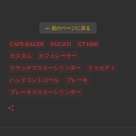
← 前のページに戻る
CAFE RACER
DUCATI
GT1000
カスタム
カフェレーサー
クラッチマスターシリンダー
ドゥカティ
ハンドコントロール
ブレーキ
ブレーキマスターシリンダー