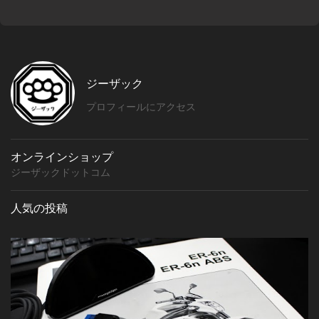
ジーザック
プロフィールにアクセス
オンラインショップ
ジーザックドットコム
人気の投稿