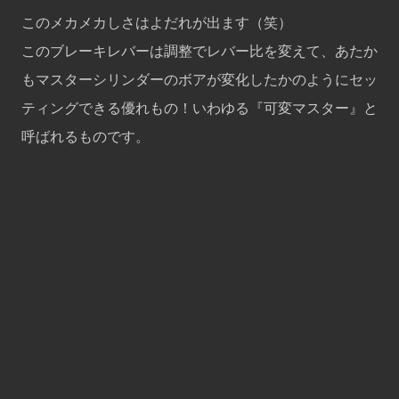
このメカメカしさはよだれが出ます（笑）
このブレーキレバーは調整でレバー比を変えて、あたか
もマスターシリンダーのボアが変化したかのようにセッ
ティングできる優れもの！いわゆる『可変マスター』と
呼ばれるものです。