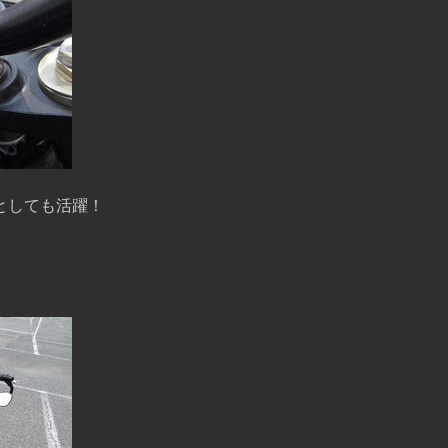
としても活躍！