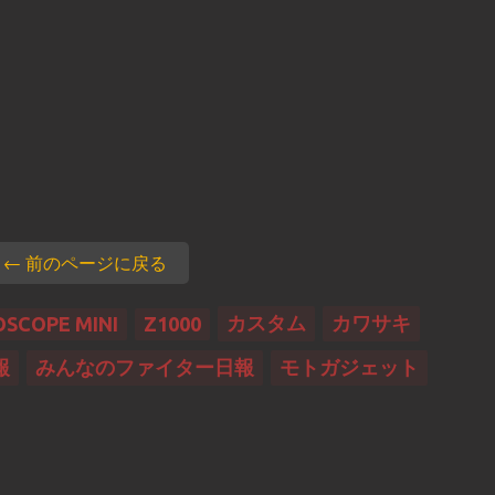
← 前のページに戻る
カスタム
カワサキ
SCOPE MINI
Z1000
報
みんなのファイター日報
モトガジェット