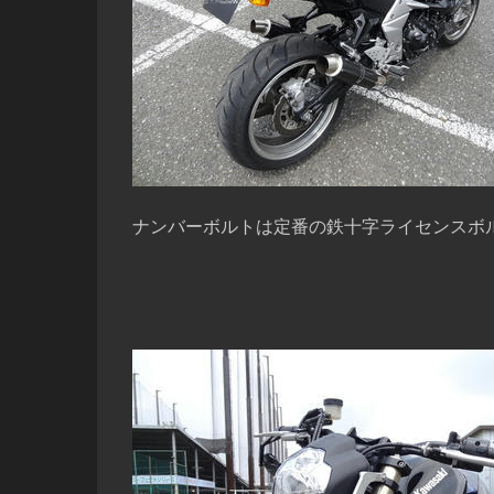
ナンバーボルトは定番の鉄十字ライセンスボ