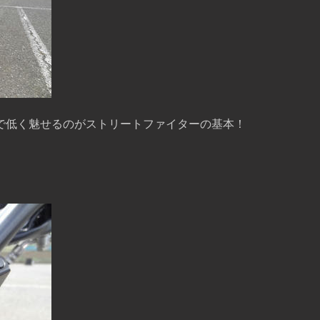
で低く魅せるのがストリートファイターの基本！