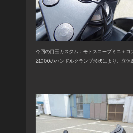
今回の目玉カスタム：モトスコープミニ＋コ
Z1000のハンドルクランプ形状により、立