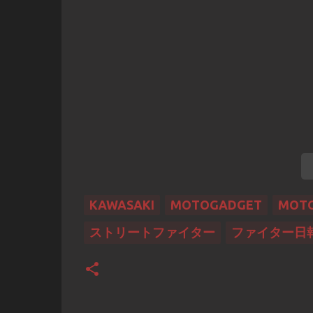
KAWASAKI
MOTOGADGET
MOTO
ストリートファイター
ファイター日