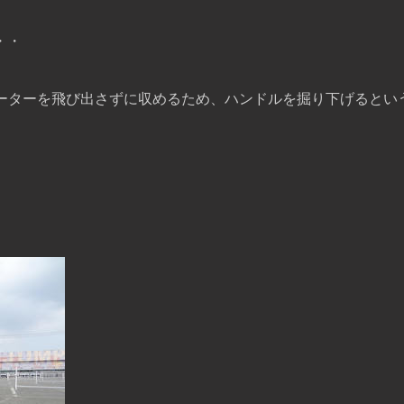
・・
メーターを飛び出さずに収めるため、ハンドルを掘り下げるとい