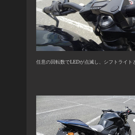
任意の回転数でLEDが点滅し、シフトライト