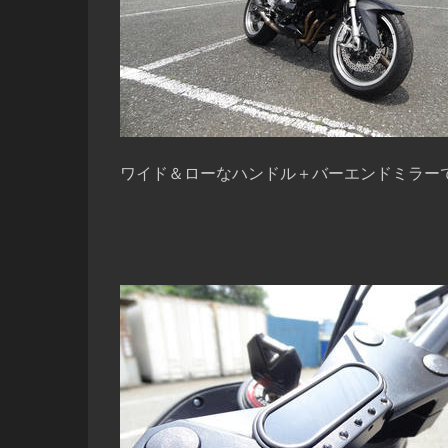
ワイド＆ローなハンドル＋バーエンドミラー