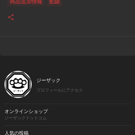
商品追加情報
配線
ジーザック
プロフィールにアクセス
オンラインショップ
ジーザックドットコム
人気の投稿