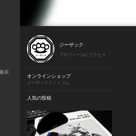
ジーザック
プロフィールにアクセス
表示
オンラインショップ
ジーザックドットコム
人気の投稿