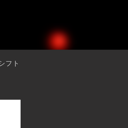
スキップしてメイン コンテンツに移動
シフト