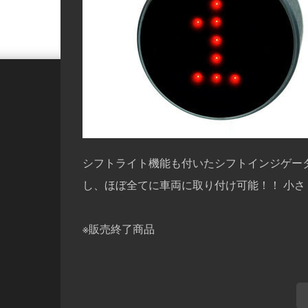
シフトライト機能も付いたシフトインジゲータ
し、ほぼ全てに車両に取り付け可能！！ 小
※販売終了商品