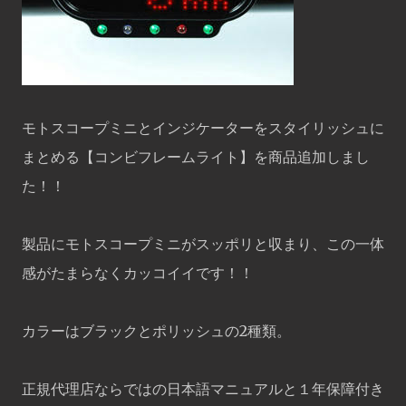
モトスコープミニとインジケーターをスタイリッシュに
まとめる【コンビフレームライト】を商品追加しまし
た！！
製品にモトスコープミニがスッポリと収まり、この一体
感がたまらなくカッコイイです！！
カラーはブラックとポリッシュの2種類。
正規代理店ならではの日本語マニュアルと１年保障付き