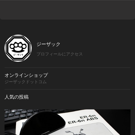
ジーザック
プロフィールにアクセス
オンラインショップ
ジーザックドットコム
人気の投稿