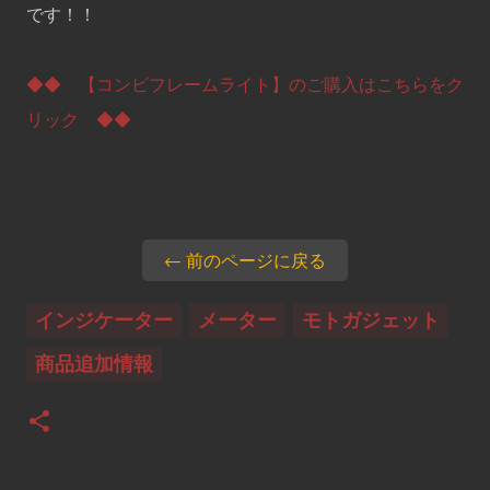
です！！
◆◆ 【コンビフレームライト】のご購入はこちらをク
リック ◆◆
← 前のページに戻る
インジケーター
メーター
モトガジェット
商品追加情報