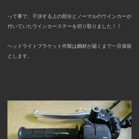
って事で、干渉する上の部分とノーマルのウインカーが
付いていたウインカーステーを切り取りました！！
ヘッドライトブラケット作製は鋼材が届くまで一旦保留
とします。