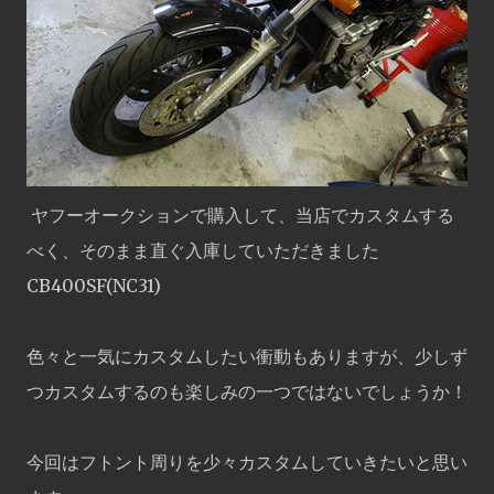
ヤフーオークションで購入して、当店でカスタムする
べく、そのまま直ぐ入庫していただきました
CB400SF(NC31)
色々と一気にカスタムしたい衝動もありますが、少しず
つカスタムするのも楽しみの一つではないでしょうか！
今回はフトント周りを少々カスタムしていきたいと思い