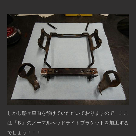
しかし態々車両を預けていただいておりますので、ここ
は『Ｂ』のノーマルヘッドライトブラケットを加工する
でしょう！！！