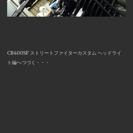
CB400SF ストリートファイターカスタム ヘッドライ
ト編へつづく・・・