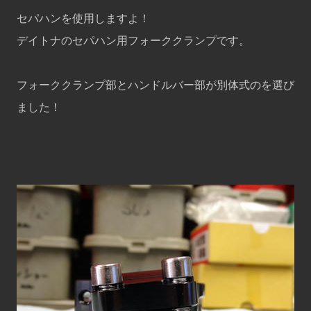
セパハンを使用しますよ！
デイトナのセパハン用フォーククランプです。
フォーククランプ部とハンドルバー部が別体式のを選び
ました！