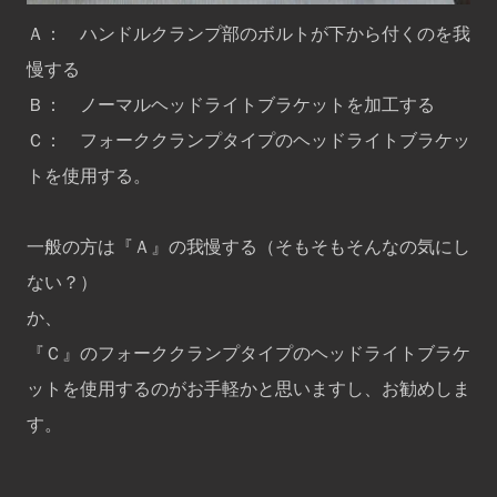
Ａ： ハンドルクランプ部のボルトが下から付くのを我
慢する
Ｂ： ノーマルヘッドライトブラケットを加工する
Ｃ： フォーククランプタイプのヘッドライトブラケッ
トを使用する。
一般の方は『Ａ』の我慢する（そもそもそんなの気にし
ない？）
か、
『Ｃ』のフォーククランプタイプのヘッドライトブラケ
ットを使用するのがお手軽かと思いますし、お勧めしま
す。