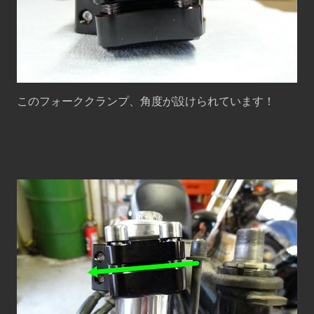
このフォーククランプ、角度が設けられています！