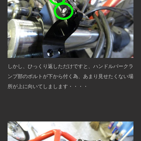
しかし、ひっくり返しただけですと、ハンドルバークラ
ンプ部のボルトが下から付く為、あまり見せたくない場
所が上に向いてしまします・・・・