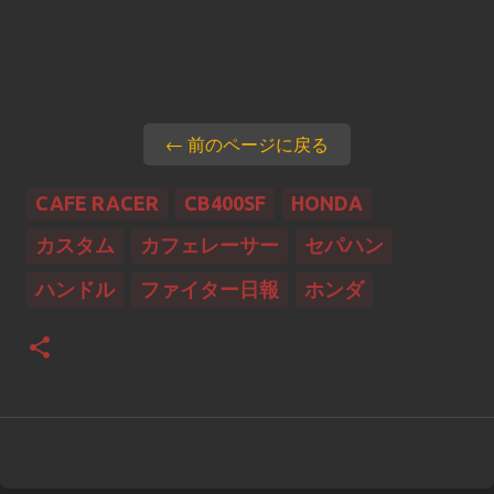
← 前のページに戻る
CAFE RACER
CB400SF
HONDA
カスタム
カフェレーサー
セパハン
ハンドル
ファイター日報
ホンダ