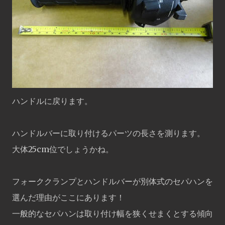
ハンドルに戻ります。
ハンドルバーに取り付けるパーツの長さを測ります。
大体25cm位でしょうかね。
フォーククランプとハンドルバーが別体式のセパハンを
選んだ理由がここにあります！
一般的なセパハンは取り付け幅を狭くせまくとする傾向