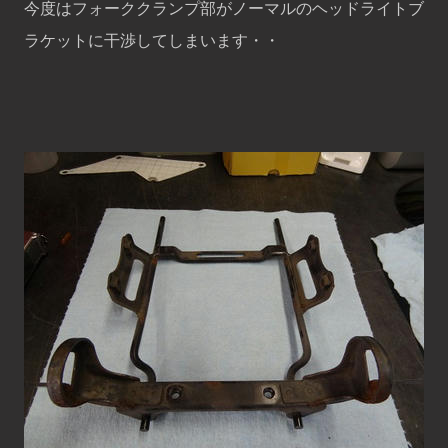
今度はフォーククランプ部がノーマルのヘッドライトブ
ラケットに干渉してしまいます・・