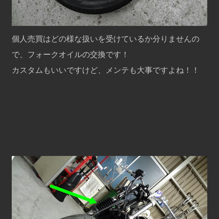
個人売買はどの様な扱いを受けているか分りませんの
で、フォークオイルの交換です！
カスタムもいいですけど、メンテも大事ですよね！！