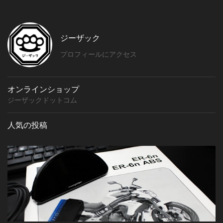
ジーザック
プロフィールにアクセス
オンラインショップ
ジーザックドットコム
人気の投稿