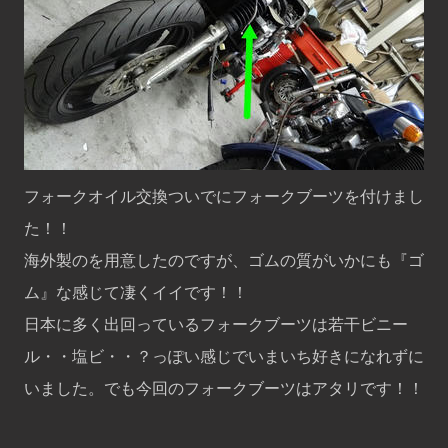
フォークオイル交換ついでにフォークブーツを付けまし
た！！
海外製のを用意したのですが、ゴムの質がいかにも『ゴ
ム』な感じて凄くイイです！！
日本に多く出回っているフォークブーツは若干ビニー
ル・・塩ビ・・？っぽい感じでいまいち好きになれずに
いました。でも今回のフォークブーツはアタリです！！