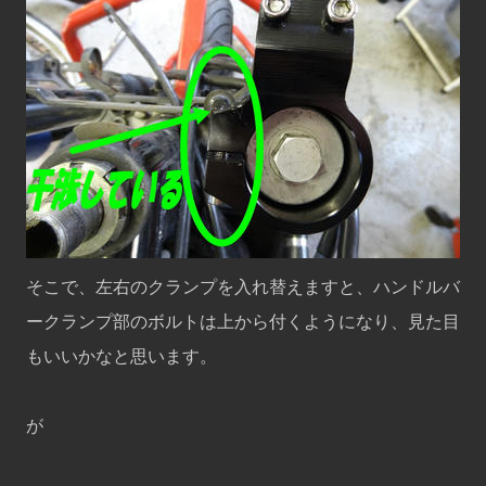
そこで、左右のクランプを入れ替えますと、ハンドルバ
ークランプ部のボルトは上から付くようになり、見た目
もいいかなと思います。
が