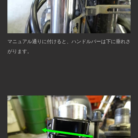
マニュアル通りに付けると、ハンドルバーは下に垂れさ
がります。