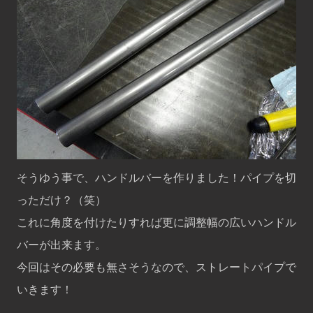
そうゆう事で、ハンドルバーを作りました！パイプを切
っただけ？（笑）
これに角度を付けたりすれば更に調整幅の広いハンドル
バーが出来ます。
今回はその必要も無さそうなので、ストレートパイプで
いきます！