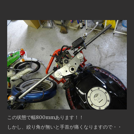
この状態で幅800mmあります！！
しかし、絞り角が無いと手首が痛くなりますので・・