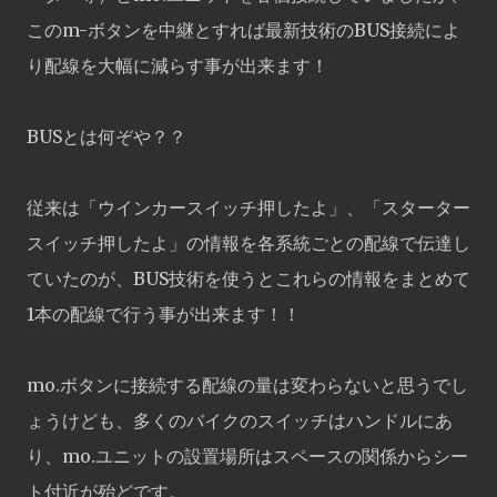
このm-ボタンを中継とすれば最新技術のBUS接続によ
り配線を大幅に減らす事が出来ます！
BUSとは何ぞや？？
従来は「ウインカースイッチ押したよ」、「スターター
スイッチ押したよ」の情報を各系統ごとの配線で伝達し
ていたのが、BUS技術を使うとこれらの情報をまとめて
1本の配線で行う事が出来ます！！
mo.ボタンに接続する配線の量は変わらないと思うでし
ょうけども、多くのバイクのスイッチはハンドルにあ
り、mo.ユニットの設置場所はスペースの関係からシー
ト付近が殆どです。