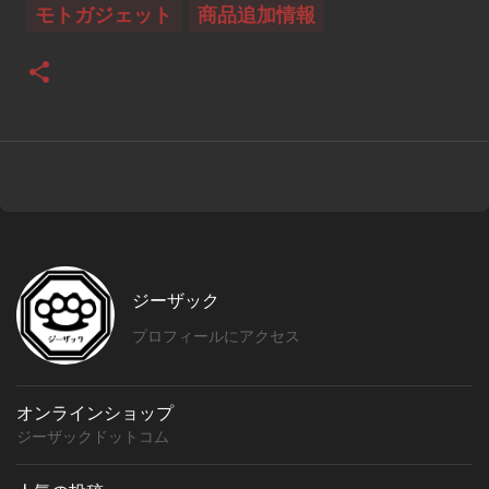
モトガジェット
商品追加情報
ジーザック
プロフィールにアクセス
オンラインショップ
ジーザックドットコム